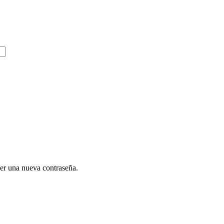
cer una nueva contraseña.