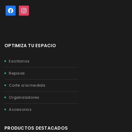
OPTIMIZA TU ESPACIO
Escritorios
Repisas
Corte a la medida
Organizadores
Accesorios
PRODUCTOS DESTACADOS