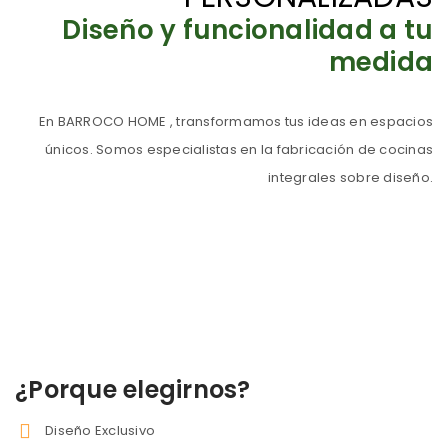
Diseño y funcionalidad a tu
medida
En BARROCO HOME , transformamos tus ideas en espacios
únicos. Somos especialistas en la fabricación de cocinas
integrales sobre diseño.
¿Porque elegirnos?
Diseño Exclusivo