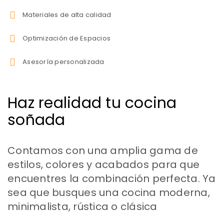
Materiales de alta calidad
Optimización de Espacios
Asesoría personalizada
Haz realidad tu cocina
soñada
Contamos con una amplia gama de
estilos, colores y acabados para que
encuentres la combinación perfecta. Ya
sea que busques una cocina moderna,
minimalista, rústica o clásica