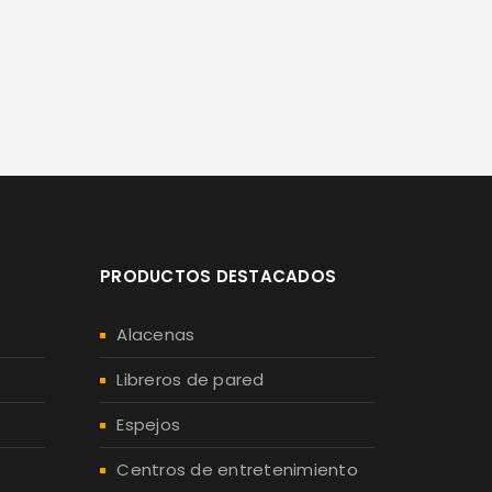
PRODUCTOS DESTACADOS
Alacenas
Libreros de pared
Espejos
Centros de entretenimiento