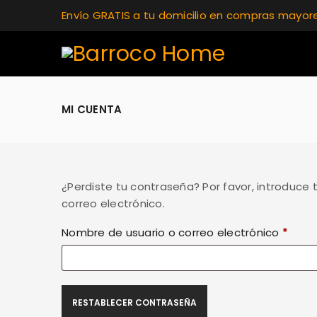
Envío GRATIS a tu domicilio en compras mayor
MI CUENTA
¿Perdiste tu contraseña? Por favor, introduce
correo electrónico.
Nombre de usuario o correo electrónico
*
RESTABLECER CONTRASEÑA