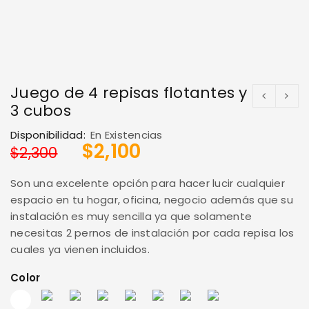
Juego de 4 repisas flotantes y
3 cubos
Disponibilidad:
En Existencias
$
2,100
$
2,300
Son una excelente opción para hacer lucir cualquier
espacio en tu hogar, oficina, negocio además que su
instalación es muy sencilla ya que solamente
necesitas 2 pernos de instalación por cada repisa los
cuales ya vienen incluidos.
Color