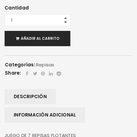
Cantidad
AÑADIR AL CARRITO
Categorías:
Repisas
Share:
DESCRIPCIÓN
INFORMACIÓN ADICIONAL
JUEGO DE 7 REPISAS FLOTANTES