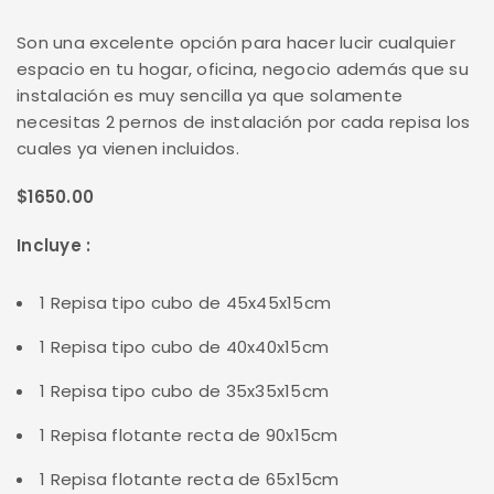
Son una excelente opción para hacer lucir cualquier
espacio en tu hogar, oficina, negocio además que su
instalación es muy sencilla ya que solamente
necesitas 2 pernos de instalación por cada repisa los
cuales ya vienen incluidos.
$1650.00
Incluye :
1 Repisa tipo cubo de 45x45x15cm
1 Repisa tipo cubo de 40x40x15cm
1 Repisa tipo cubo de 35x35x15cm
1 Repisa flotante recta de 90x15cm
1 Repisa flotante recta de 65x15cm