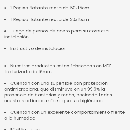
1 Repisa flotante recta de 50x15cm
1 Repisa flotante recta de 30x15cm
Juego de pernos de acero para su correcta
instalación
Instructivo de instalación
Nuestros productos estan fabricados en MDF
texturizado de 16mm
Cuentan con una superficie con protección
antimicrobiana, que disminuye en un 99,9% la
presencia de bacterias y moho, haciendo todos
nuestros artículos más seguros e higiénicos.
Cuentan con un excelente comportamiento frente
a la humedad
Fácil limpieza