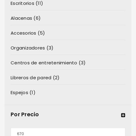
Escritorios (11)
Alacenas (6)
Accesorios (5)
Organizadores (3)
Centros de entretenimiento (3)
Libreros de pared (2)
Espejos (1)
Por Precio