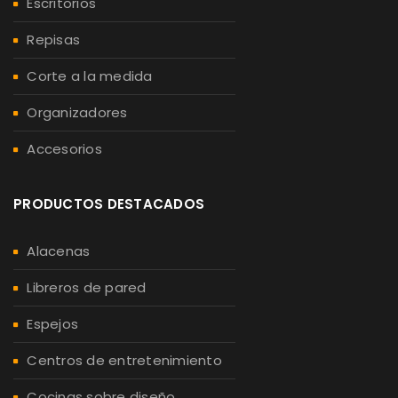
Escritorios
Repisas
Corte a la medida
Organizadores
Accesorios
PRODUCTOS DESTACADOS
Alacenas
Libreros de pared
Espejos
Centros de entretenimiento
Cocinas sobre diseño