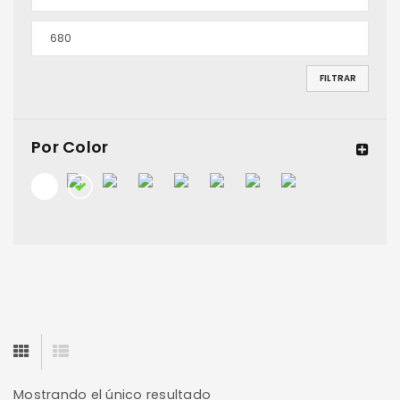
FILTRAR
Por Color
Mostrando el único resultado